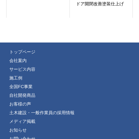
ドア開閉改善塗装仕上げ
トップページ
会社案内
サービス内容
施工例
全国FC事業
自社開発商品
お客様の声
土木建設・一般作業員の採用情報
メディア掲載
お知らせ
お問い合わせ