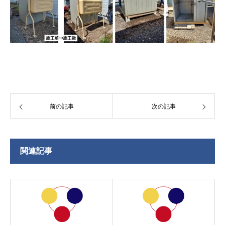
前の記事
次の記事
関連記事