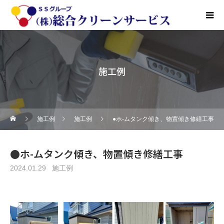
施工例
施工例
施工例
●ホ-ムタンク傾き、物置傾き修繕工事
●ホ-ムタンク傾き、物置傾き修繕工事
2024.01.29
施工例