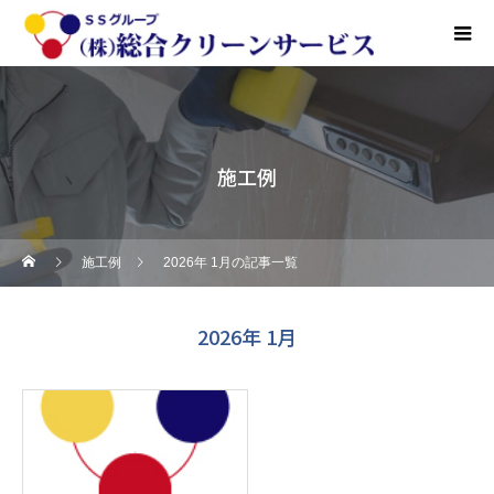
施工例
施工例
2026年 1月の記事一覧
2026年 1月