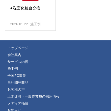
●洗面化粧台交換
2026.01.22
施工例
トップページ
会社案内
サービス内容
施工例
全国FC事業
自社開発商品
お客様の声
土木建設・一般作業員の採用情報
メディア掲載
お知らせ