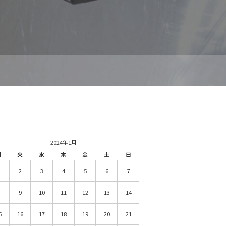
2024年1月
月
火
水
木
金
土
日
2
3
4
5
6
7
9
10
11
12
13
14
5
16
17
18
19
20
21