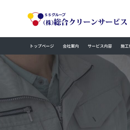
トップページ
会社案内
サービス内容
施工