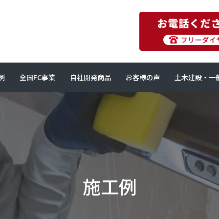
例
全国FC事業
自社開発商品
お客様の声
土木建設・一
施工例