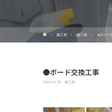
施工例
施工例
●ボード
●ボード交換工事
2024.01.29
施工例