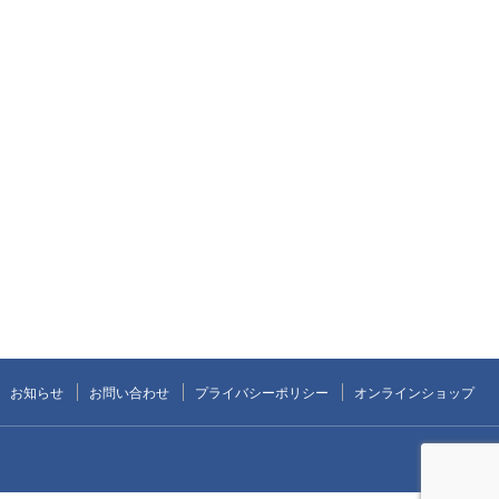
お知らせ
お問い合わせ
プライバシーポリシー
オンラインショップ