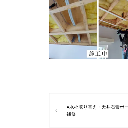
●水栓取り替え・天井石膏ボ
補修