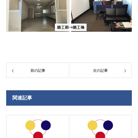
前の記事
次の記事
関連記事