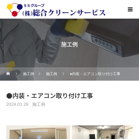
施工例
施工例
施工例
●内装・エアコン取り付け工事
●内装・エアコン取り付け工事
2024.01.26
施工例