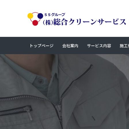
トップページ
会社案内
サービス内容
施工