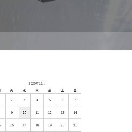
2025年12月
月
火
水
木
金
土
日
2
3
4
5
6
7
9
10
11
12
13
14
5
16
17
18
19
20
21