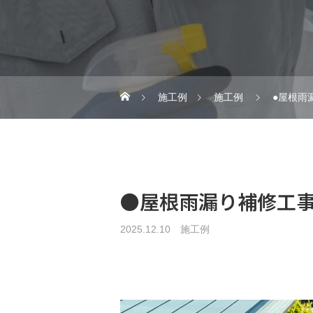
施工例
施工例
●屋根雨
●屋根雨漏り補修工
2025.12.10
施工例