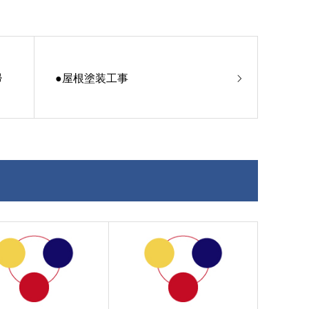
掃
●屋根塗装工事