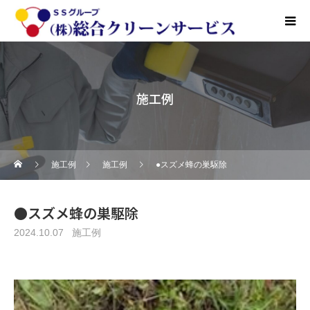
施工例
施工例
施工例
●スズメ蜂の巣駆除
●スズメ蜂の巣駆除
2024.10.07
施工例