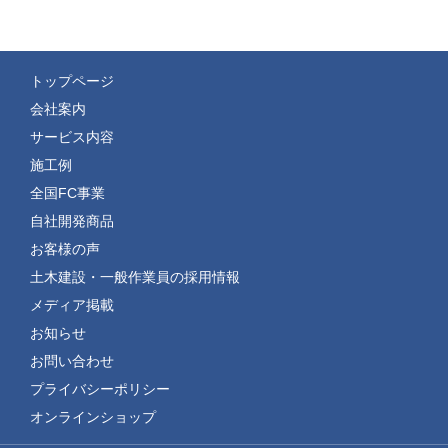
トップページ
会社案内
サービス内容
施工例
全国FC事業
自社開発商品
お客様の声
土木建設・一般作業員の採用情報
メディア掲載
お知らせ
お問い合わせ
プライバシーポリシー
オンラインショップ