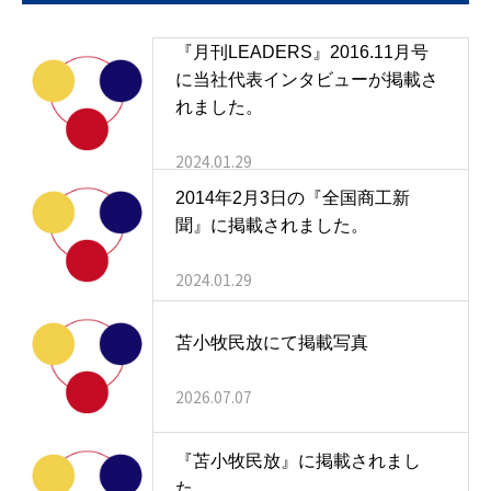
『月刊LEADERS』2016.11月号
に当社代表インタビューが掲載さ
れました。
2024.01.29
2014年2月3日の『全国商工新
聞』に掲載されました。
2024.01.29
苫小牧民放にて掲載写真
2026.07.07
『苫小牧民放』に掲載されまし
た。