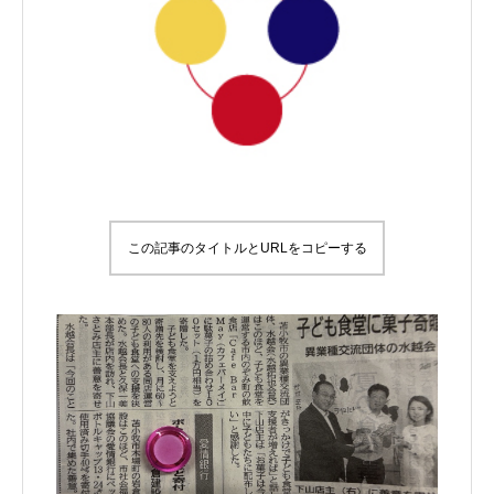
この記事のタイトルとURLをコピーする