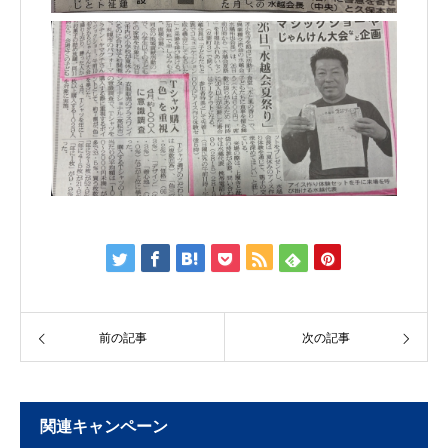
前の記事
次の記事
関連キャンペーン