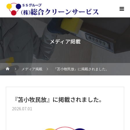
メディア掲載
メディア掲載
『苫小牧民放』に掲載されました。
『苫小牧民放』に掲載されました。
2026.07.01