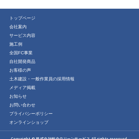
トップページ
会社案内
サービス内容
施工例
全国FC事業
自社開発商品
お客様の声
土木建設・一般作業員の採用情報
メディア掲載
お知らせ
お問い合わせ
プライバシーポリシー
オンラインショップ
Copyright © 株式会社総合クリーンサービス All rights reserved.